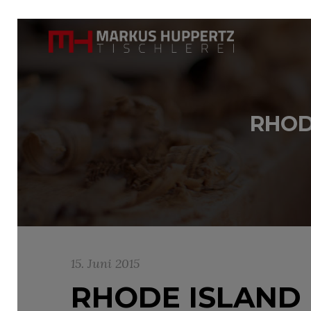
RHOD
15. Juni 2015
RHODE ISLAND