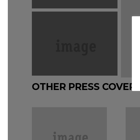
OTHER PRESS COVER