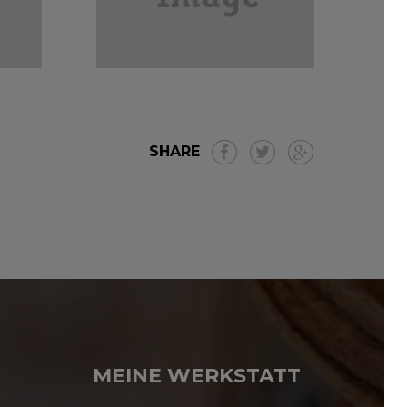
SHARE
MEINE WERKSTATT