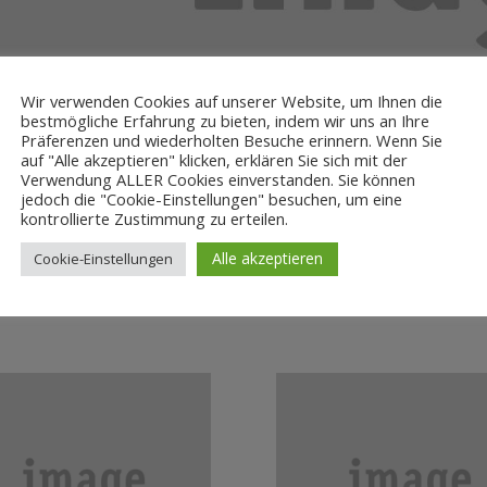
Wir verwenden Cookies auf unserer Website, um Ihnen die
bestmögliche Erfahrung zu bieten, indem wir uns an Ihre
Präferenzen und wiederholten Besuche erinnern. Wenn Sie
auf "Alle akzeptieren" klicken, erklären Sie sich mit der
Verwendung ALLER Cookies einverstanden. Sie können
jedoch die "Cookie-Einstellungen" besuchen, um eine
kontrollierte Zustimmung zu erteilen.
Alle akzeptieren
Cookie-Einstellungen
AGE