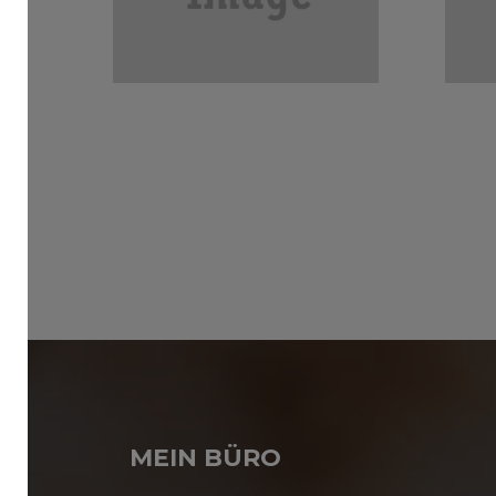
MEIN BÜRO