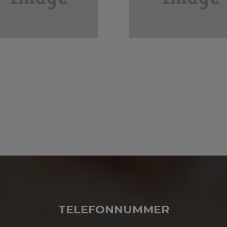
TELEFONNUMMER