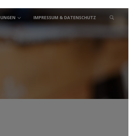
TUNGEN
IMPRESSUM & DATENSCHUTZ