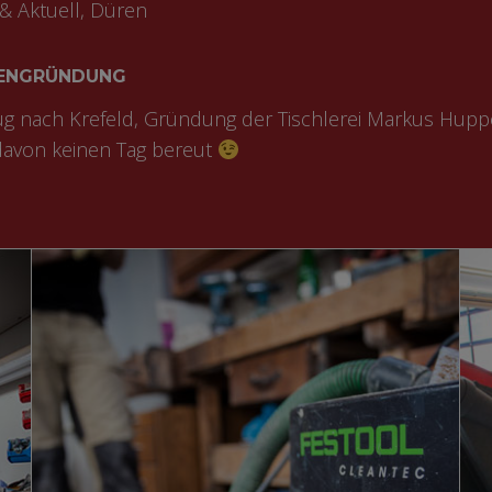
 & Aktuell, Düren
ENGRÜNDUNG
 nach Krefeld, Gründung der Tischlerei Markus Hupp
avon keinen Tag bereut