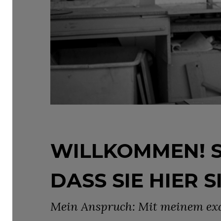
WILLKOMMEN! 
DASS SIE HIER S
Mein Anspruch: Mit meinem exq