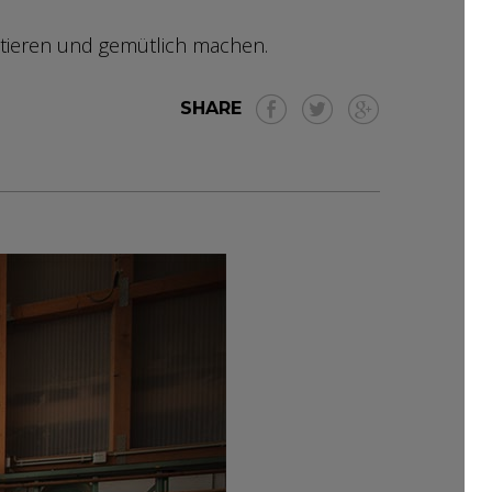
tieren und gemütlich machen.
SHARE