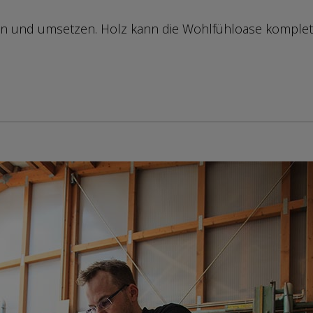
n und umsetzen. Holz kann die Wohlfühloase komplet