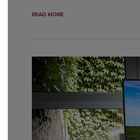
READ MORE