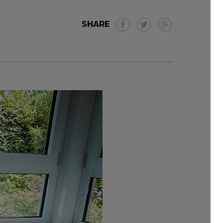
SHARE