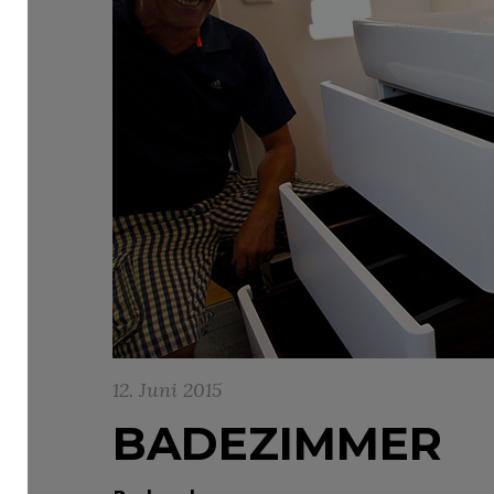
12. Juni 2015
BADEZIMMER