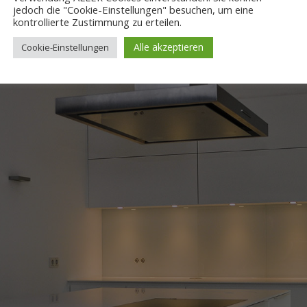
jedoch die "Cookie-Einstellungen" besuchen, um eine
kontrollierte Zustimmung zu erteilen.
Alle akzeptieren
Cookie-Einstellungen