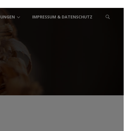
TUNGEN
IMPRESSUM & DATENSCHUTZ