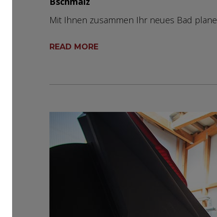
Bschmalz
Mit Ihnen zusammen Ihr neues Bad plane
READ MORE