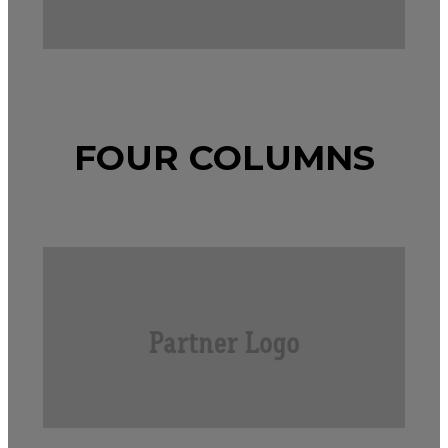
FOUR COLUMNS