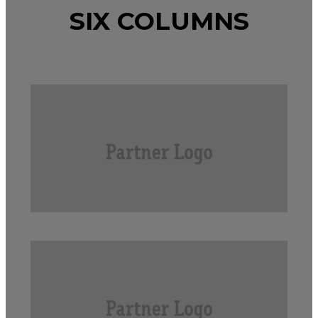
SIX COLUMNS