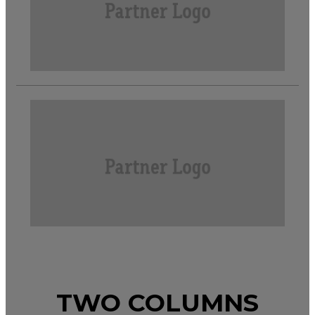
TWO COLUMNS