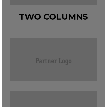
TWO COLUMNS