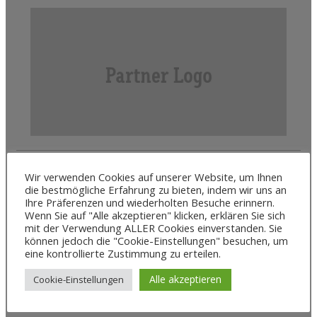
Wir verwenden Cookies auf unserer Website, um Ihnen
die bestmögliche Erfahrung zu bieten, indem wir uns an
Ihre Präferenzen und wiederholten Besuche erinnern.
Wenn Sie auf "Alle akzeptieren" klicken, erklären Sie sich
mit der Verwendung ALLER Cookies einverstanden. Sie
können jedoch die "Cookie-Einstellungen" besuchen, um
eine kontrollierte Zustimmung zu erteilen.
Alle akzeptieren
Cookie-Einstellungen