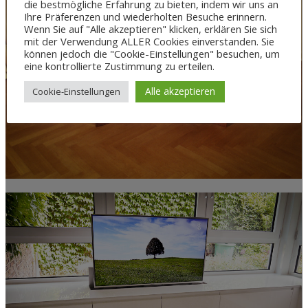
die bestmögliche Erfahrung zu bieten, indem wir uns an
Ihre Präferenzen und wiederholten Besuche erinnern.
Wenn Sie auf "Alle akzeptieren" klicken, erklären Sie sich
mit der Verwendung ALLER Cookies einverstanden. Sie
können jedoch die "Cookie-Einstellungen" besuchen, um
eine kontrollierte Zustimmung zu erteilen.
Alle akzeptieren
Cookie-Einstellungen