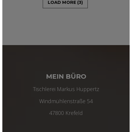
LOAD MORE (3)
MEIN BÜRO
Tischlerei Markus Huppertz
Windmühlenstraße 54
47800 Krefeld