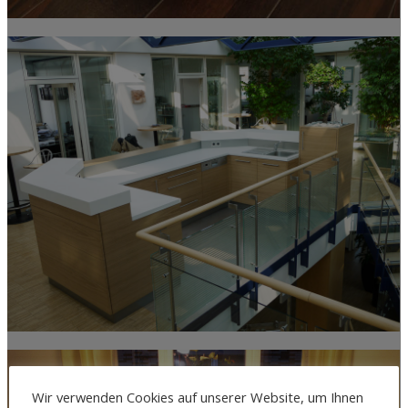
Wir verwenden Cookies auf unserer Website, um Ihnen